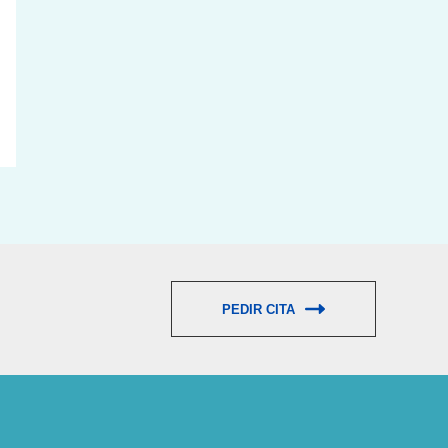
PEDIR CITA