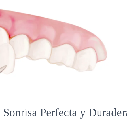
: Sonrisa Perfecta y Durader