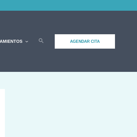
Buscar
TAMIENTOS
AGENDAR CITA