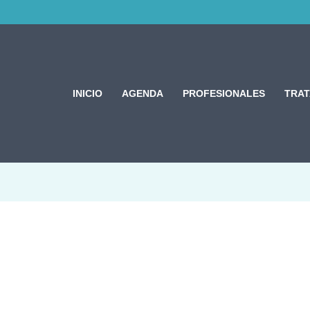
INICIO
AGENDA
PROFESIONALES
TRA