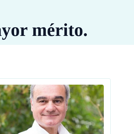
ayor mérito.