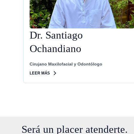
Dr. Santiago
Ochandiano
Cirujano Maxilofacial y Odontólogo
LEER MÁS
Será un placer atenderte.