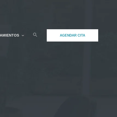
Buscar
TAMIENTOS
AGENDAR CITA