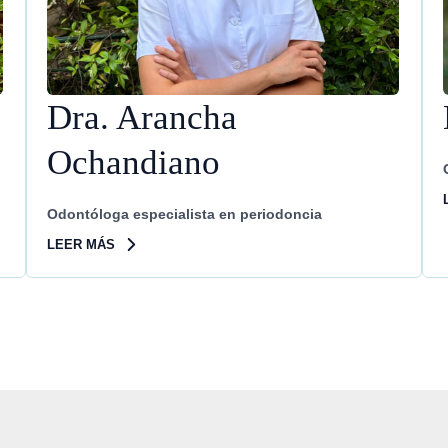
Dra. Arancha
Ochandiano
Odontóloga especialista en periodoncia
LEER MÁS