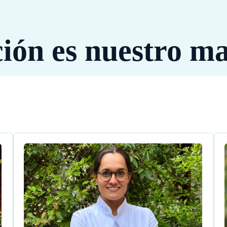
ción es nuestro m