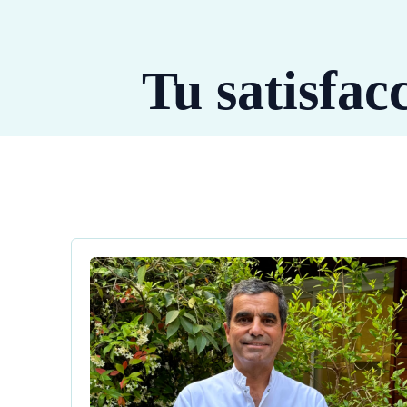
Tu satisfac