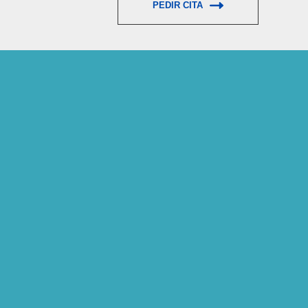
PEDIR CITA