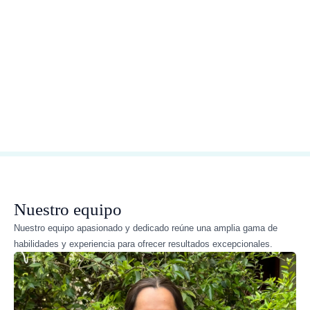
Nuestro equipo
Nuestro equipo apasionado y dedicado reúne una amplia gama de
habilidades y experiencia para ofrecer resultados excepcionales.