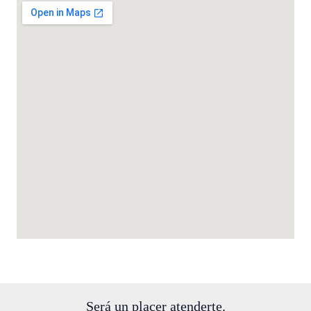
Será un placer atenderte.