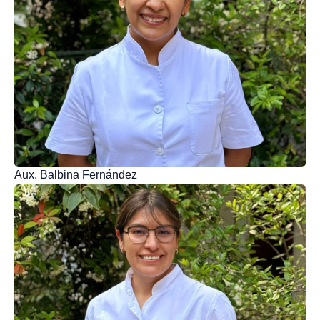
Aux. Balbina Fernández