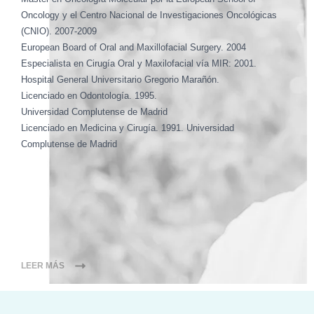
Oncology y el Centro Nacional de Investigaciones Oncológicas
(CNIO). 2007-2009
European Board of Oral and Maxillofacial Surgery. 2004
Especialista en Cirugía Oral y Maxilofacial vía MIR: 2001.
Hospital General Universitario Gregorio Marañón.
Licenciado en Odontología. 1995.
Universidad Complutense de Madrid
Licenciado en Medicina y Cirugía. 1991. Universidad
Complutense de Madrid
LEER MÁS