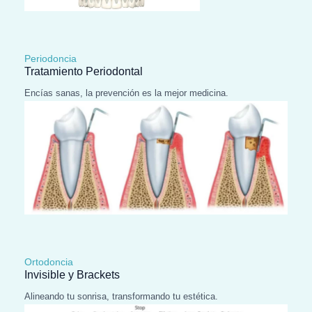
Periodoncia
Tratamiento Periodontal
Encías sanas, la prevención es la mejor medicina.
Ortodoncia
Invisible y Brackets
Alineando tu sonrisa, transformando tu estética.