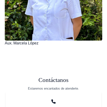
Aux. Marcela López
Contáctanos
Estaremos encantados de atenderte.