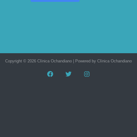
Copyright © 2026 Clínica Ochandiano | Powered by Clínica Ochandiano