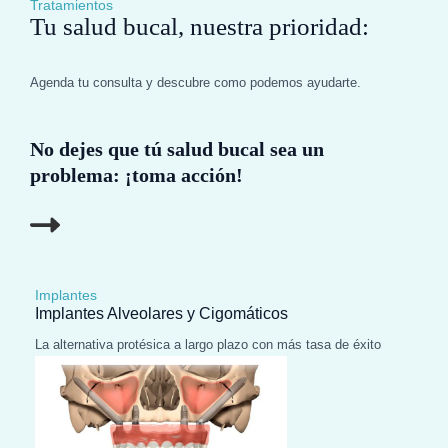
Tratamientos
Tu salud bucal, nuestra prioridad:
Agenda tu consulta y descubre como podemos ayudarte.
No dejes que tú salud bucal sea un
problema: ¡toma acción!
Implantes
Implantes Alveolares y Cigomáticos
La alternativa protésica a largo plazo con más tasa de éxito