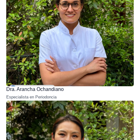
Dra. Arancha Ochandiano
Especialista en Periodoncia