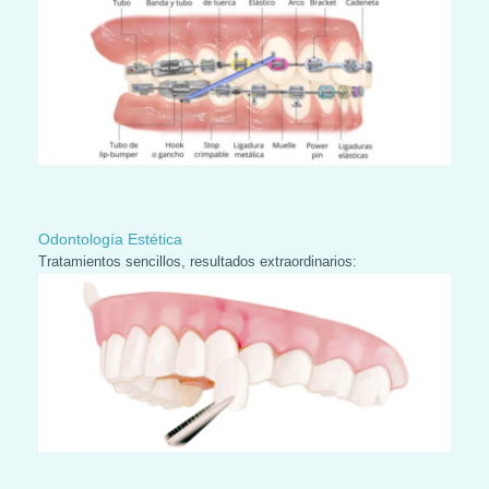
Odontología Estética
Tratamientos sencillos, resultados extraordinarios: