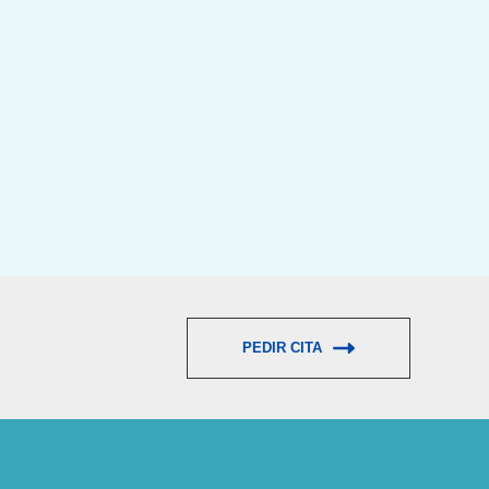
PEDIR CITA