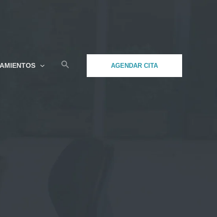
Buscar
TAMIENTOS
AGENDAR CITA