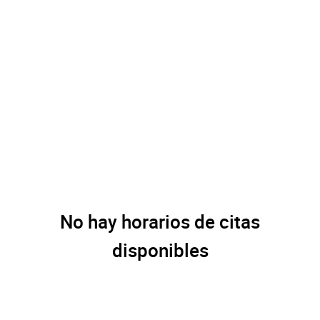
No hay horarios de citas
disponibles