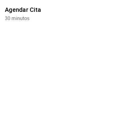
Agendar Cita
30 minutos